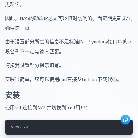
更新它。
因此，NAS的动态IP总是可以随时访问的。而定期更新无法
确保这一点。
由于设置部分所需的信息不是标准的，Synology接口中的字
段名称不一定与输入匹配。
请按我设置部分提示填写。
安装很简单，您可以使用curl直接从GitHub下载代码。
安装
使用ssh连接到NAS并切换到root用户：
sudo -s